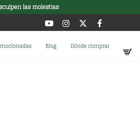
sculpen las molestias
romocionadas
Blog
Dónde comprar