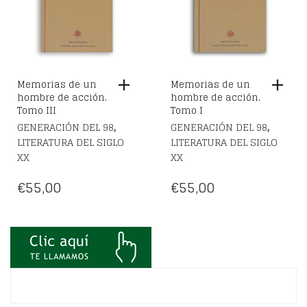
Memorias de un
Memorias de un
hombre de acción.
hombre de acción.
Tomo III
Tomo I
,
,
GENERACIÓN DEL 98
GENERACIÓN DEL 98
LITERATURA DEL SIGLO
LITERATURA DEL SIGLO
XX
XX
€
55,00
€
55,00