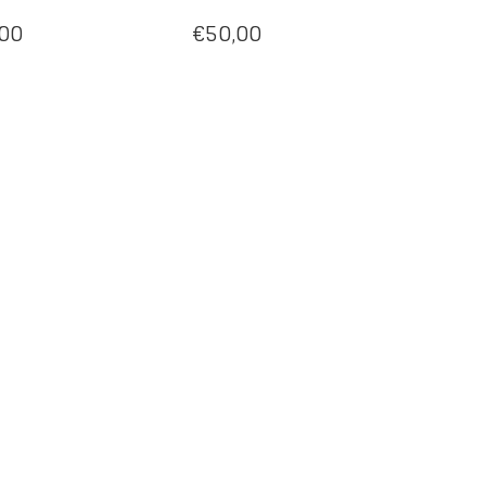
00
€
50,00