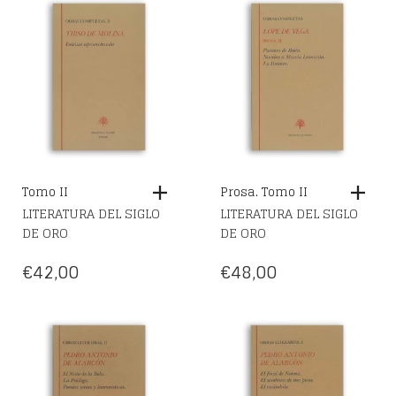
Tomo II
Prosa. Tomo II
LITERATURA DEL SIGLO
LITERATURA DEL SIGLO
DE ORO
DE ORO
€
42,00
€
48,00