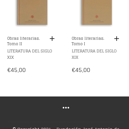
Obras literarias.
Obras literarias.
Tomo II
Tomo I
LITERATURA DEL SIGLO
LITERATURA DEL SIGLO
XIX
XIX
€
45,00
€
45,00