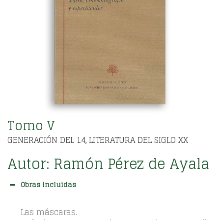
Tomo V
GENERACIÓN DEL 14
LITERATURA DEL SIGLO XX
,
Autor:
Ramón Pérez de Ayala
Obras incluidas
Las máscaras.