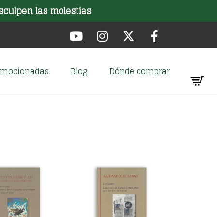
sculpen las molestias
romocionadas
Blog
Dónde comprar