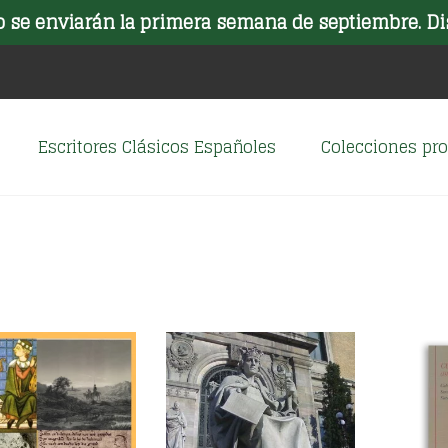
o se enviarán la primera semana de septiembre. Di
Escritores Clásicos Españoles
Colecciones p