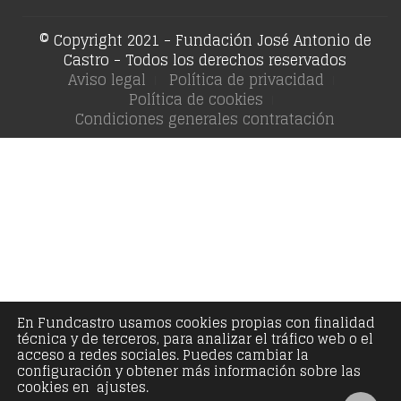
© Copyright 2021 - Fundación José Antonio de
Castro - Todos los derechos reservados
Aviso legal
Política de privacidad
Política de cookies
Condiciones generales contratación
En Fundcastro usamos cookies propias con finalidad
técnica y de terceros, para analizar el tráfico web o el
acceso a redes sociales. Puedes cambiar la
configuración y obtener más información sobre las
cookies en ajustes.