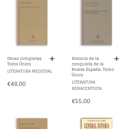
Obras completas.
Historia de la
Tomo Único
conquista de la
Nueva España. Tomo
LITERATURA MEDIEVAL
Único
LITERATURA
€
48,00
RENACENTISTA
€
55,00