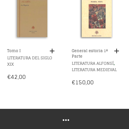
Tomo I
General estoria 1ª
Parte
LITERATURA DEL SIGLO
,
LITERATURA ALFONSÍ
XIX
LITERATURA MEDIEVAL
€
42,00
€
150,00