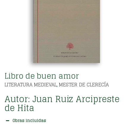
Libro de buen amor
LITERATURA MEDIEVAL
MESTER DE CLERECÍA
,
Autor:
Juan Ruiz Arcipreste
de Hita
Obras incluidas