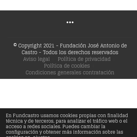
© Copyright 2021 - Fundación José Antonio de
Castro - Todos los derechos reservados
Aviso legal
Política de privacidad
Política de cookies
Condiciones generales contratación
En Fundcastro usamos cookies propias con finalidad
técnica y de terceros, para analizar el tráfico web o el
acceso a redes sociales. Puedes cambiar la
configuración y obtener más información sobre las