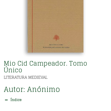
Mio Cid Campeador. Tomo
Único
LITERATURA MEDIEVAL
Autor:
Anónimo
Índice