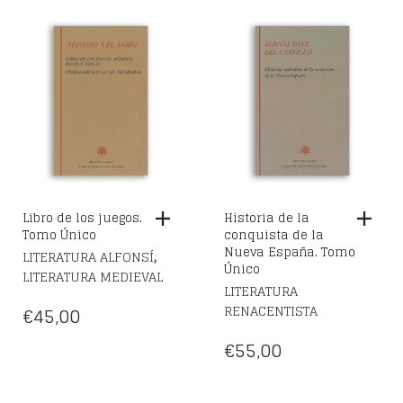
Libro de los juegos.
Historia de la
Tomo Único
conquista de la
Nueva España. Tomo
,
LITERATURA ALFONSÍ
Único
LITERATURA MEDIEVAL
LITERATURA
RENACENTISTA
€
45,00
€
55,00