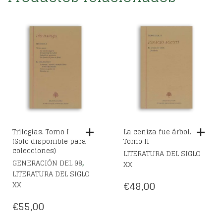
Trilogías. Tomo I
La ceniza fue árbol.
(Solo disponible para
Tomo II
colecciones)
LITERATURA DEL SIGLO
,
GENERACIÓN DEL 98
XX
LITERATURA DEL SIGLO
€
48,00
XX
€
55,00