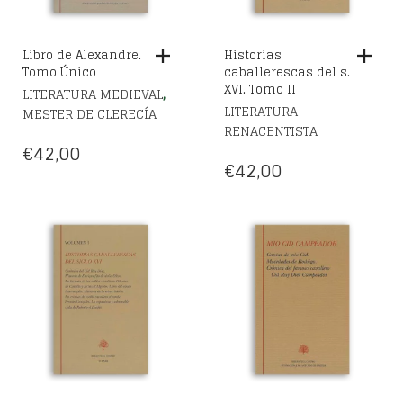
Libro de Alexandre.
Historias
Tomo Único
caballerescas del s.
XVI. Tomo II
,
LITERATURA MEDIEVAL
LITERATURA
MESTER DE CLERECÍA
RENACENTISTA
€
42,00
€
42,00