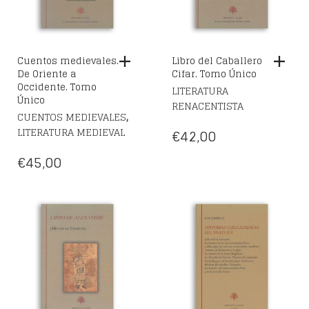
Cuentos medievales.
Libro del Caballero
De Oriente a
Cifar. Tomo Único
Occidente. Tomo
LITERATURA
Único
RENACENTISTA
,
CUENTOS MEDIEVALES
LITERATURA MEDIEVAL
€
42,00
€
45,00