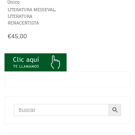
Único
,
LITERATURA MEDIEVAL
LITERATURA
RENACENTISTA
€
45,00