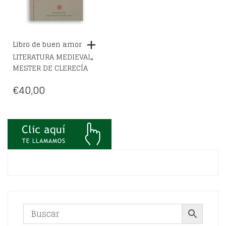
Libro de buen amor
,
LITERATURA MEDIEVAL
MESTER DE CLERECÍA
€
40,00