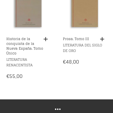
Historia de la
Prosa. Tomo III
conquista de la
LITERATURA DEL SIGLO
Nueva España. Tomo
DE ORO
Único
LITERATURA
€
48,00
RENACENTISTA
€
55,00