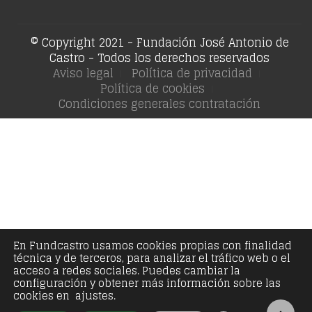
© Copyright 2021 - Fundación José Antonio de
Castro - Todos los derechos reservados
Aviso legal
Política de privacidad
Política de cookies
Condiciones generales contratación
En Fundcastro usamos cookies propias con finalidad
técnica y de terceros, para analizar el tráfico web o el
acceso a redes sociales. Puedes cambiar la
configuración y obtener más información sobre las
cookies en ajustes.