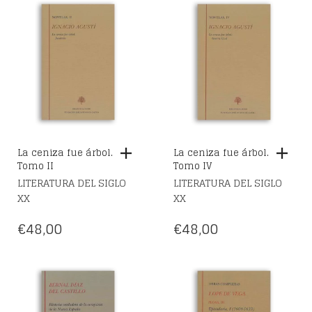
La ceniza fue árbol.
La ceniza fue árbol.
Tomo II
Tomo IV
LITERATURA DEL SIGLO
LITERATURA DEL SIGLO
XX
XX
€
48,00
€
48,00