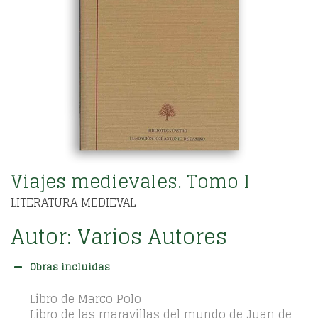
Viajes medievales. Tomo I
LITERATURA MEDIEVAL
Autor:
Varios Autores
Obras incluidas
Libro de Marco Polo
Libro de las maravillas del mundo de Juan de