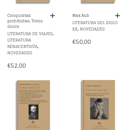
Conquistas
Max Aub
prohibidas. Tomo
LITERATURA DEL SIGLO
único
,
XX
NOVEDADES
,
LITERATURA DE VIAJES
LITERATURA
€
50,00
,
RENACENTISTA
NOVEDADES
€
52,00