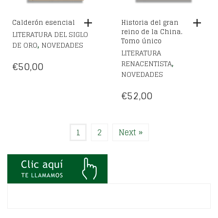
Calderón esencial
Historia del gran
reino de la China.
LITERATURA DEL SIGLO
Tomo único
,
DE ORO
NOVEDADES
LITERATURA
,
RENACENTISTA
€
50,00
NOVEDADES
€
52,00
1
2
Next »