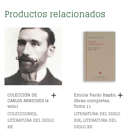
Productos relacionados
COLECCIÓN DE
Emilia Pardo Bazán.
CARLOS ARNICHES (4
Obras completas.
vols.)
Tomo 11
,
COLECCIONES
LITERATURA DEL SIGLO
,
LITERATURA DEL SIGLO
XIX
LITERATURA DEL
XX
SIGLO XX