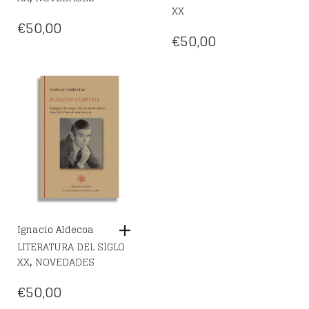
XX
€
50,00
€
50,00
Ignacio Aldecoa
LITERATURA DEL SIGLO
,
XX
NOVEDADES
€
50,00