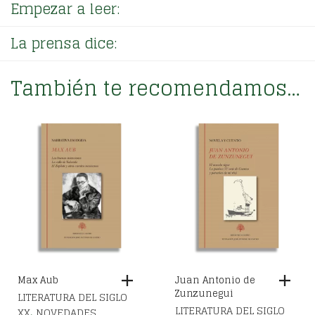
Empezar a leer:
La prensa dice:
También te recomendamos…
Max Aub
Juan Antonio de
Zunzunegui
LITERATURA DEL SIGLO
LITERATURA DEL SIGLO
,
XX
NOVEDADES