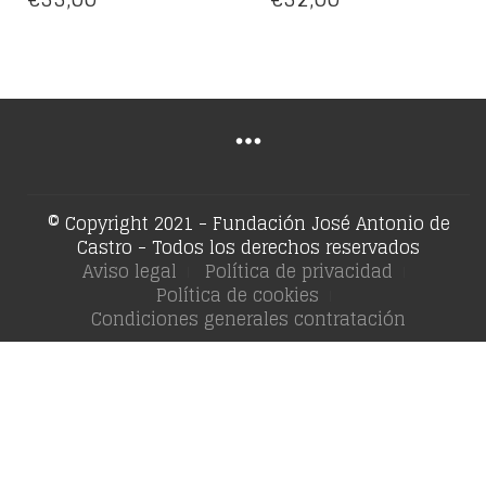
© Copyright 2021 - Fundación José Antonio de
Castro - Todos los derechos reservados
Aviso legal
Política de privacidad
Política de cookies
Condiciones generales contratación