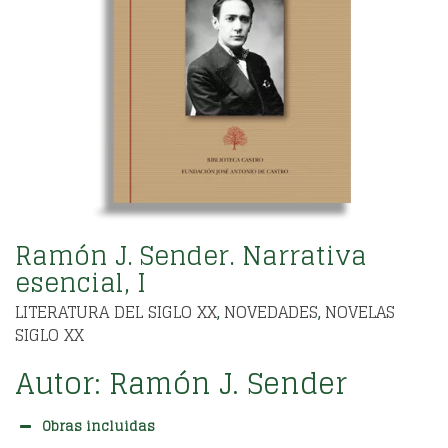
Ramón J. Sender. Narrativa
esencial, I
LITERATURA DEL SIGLO XX
NOVEDADES
NOVELAS
,
,
SIGLO XX
Autor: Ramón J. Sender
Obras incluidas