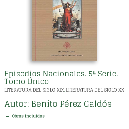
Episodios Nacionales. 5ª Serie.
Tomo Único
LITERATURA DEL SIGLO XIX
LITERATURA DEL SIGLO XX
,
Autor:
Benito Pérez Galdós
Obras incluidas