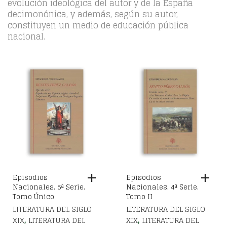
evolución ideológica del autor y de la España
decimonónica, y además, según su autor,
constituyen un medio de educación pública
nacional.
Episodios
Episodios
Nacionales. 5ª Serie.
Nacionales. 4ª Serie.
Tomo Único
Tomo II
LITERATURA DEL SIGLO
LITERATURA DEL SIGLO
,
,
XIX
LITERATURA DEL
XIX
LITERATURA DEL