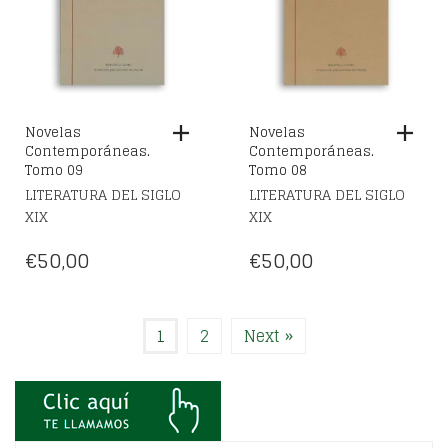
Novelas
Novelas
Contemporáneas.
Contemporáneas.
Tomo 09
Tomo 08
LITERATURA DEL SIGLO
LITERATURA DEL SIGLO
XIX
XIX
€
50,00
€
50,00
1
2
Next »