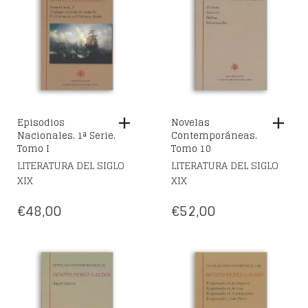
Episodios
Novelas
Nacionales. 1ª Serie.
Contemporáneas.
Tomo I
Tomo 10
LITERATURA DEL SIGLO
LITERATURA DEL SIGLO
XIX
XIX
€
48,00
€
52,00