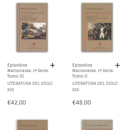
Episodios
Episodios
Nacionales. 1ª Serie.
Nacionales. 1ª Serie.
Tomo III
Tomo II
LITERATURA DEL SIGLO
LITERATURA DEL SIGLO
XIX
XIX
€
42,00
€
48,00