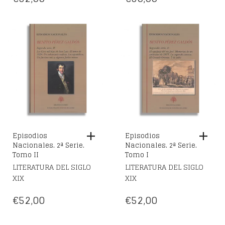
Episodios
Episodios
Nacionales. 2ª Serie.
Nacionales. 2ª Serie.
Tomo II
Tomo I
LITERATURA DEL SIGLO
LITERATURA DEL SIGLO
XIX
XIX
€
52,00
€
52,00