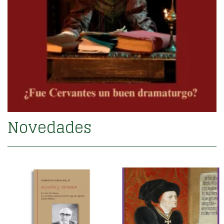
Novedades