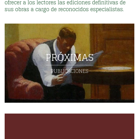
ofrecer a los lectores las ediciones definitivas de
sus obras a cargo de reconocidos especialistas.
PRÓXIMAS
PUBLICACIONES