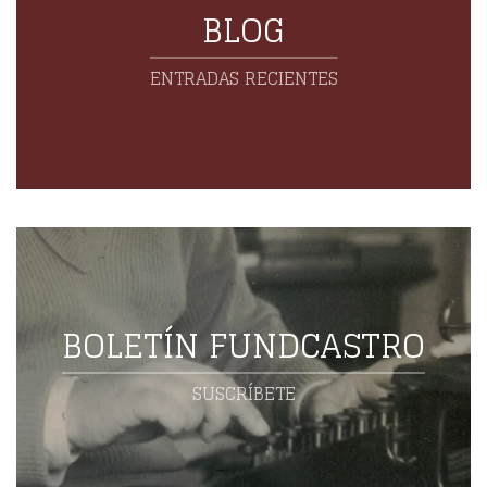
BLOG
ENTRADAS RECIENTES
BOLETÍN FUNDCASTRO
SUSCRÍBETE