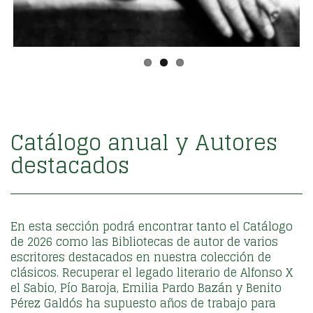
Catálogo anual y Autores
destacados
En esta sección podrá encontrar tanto el Catálogo
de 2026 como las Bibliotecas de autor de varios
escritores destacados en nuestra colección de
clásicos. Recuperar el legado literario de Alfonso X
el Sabio, Pío Baroja, Emilia Pardo Bazán y Benito
Pérez Galdós ha supuesto años de trabajo para