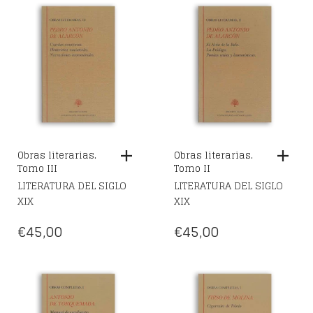
Obras literarias.
Obras literarias.
Tomo III
Tomo II
LITERATURA DEL SIGLO
LITERATURA DEL SIGLO
XIX
XIX
€
45,00
€
45,00