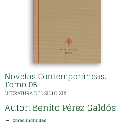
Novelas Contemporáneas.
Tomo 05
LITERATURA DEL SIGLO XIX
Autor:
Benito Pérez Galdós
Obras incluidas