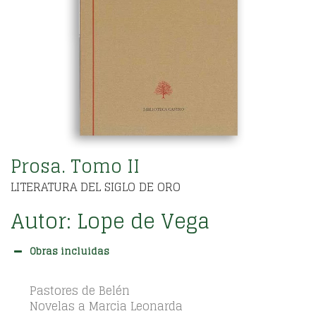
Prosa. Tomo II
LITERATURA DEL SIGLO DE ORO
Autor:
Lope de Vega
Obras incluidas
Pastores de Belén
Novelas a Marcia Leonarda