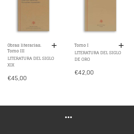
Obras literarias.
Tomo I
Tomo III
LITERATURA DEL SIGLO
LITERATURA DEL SIGLO
DE ORO
XIX
€
42,00
€
45,00