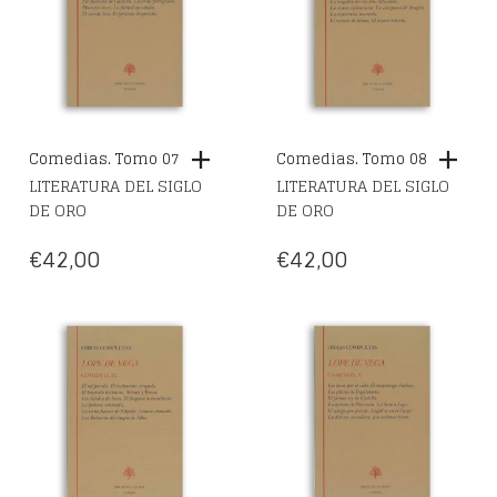
Comedias. Tomo 07
Comedias. Tomo 08
LITERATURA DEL SIGLO
LITERATURA DEL SIGLO
DE ORO
DE ORO
€
42,00
€
42,00