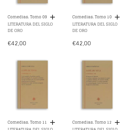
Comedias. Tomo 09
Comedias. Tomo 10
LITERATURA DEL SIGLO
LITERATURA DEL SIGLO
DE ORO
DE ORO
€
42,00
€
42,00
Comedias. Tomo 11
Comedias. Tomo 12
LITERATURA DEL SIGLO
LITERATURA DEL SIGLO