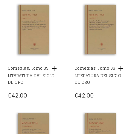
Comedias. Tomo 05
Comedias. Tomo 06
LITERATURA DEL SIGLO
LITERATURA DEL SIGLO
DE ORO
DE ORO
€
42,00
€
42,00