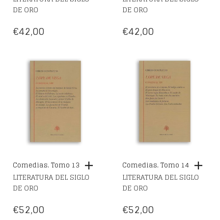
DE ORO
DE ORO
€
42,00
€
42,00
Comedias. Tomo 13
Comedias. Tomo 14
LITERATURA DEL SIGLO
LITERATURA DEL SIGLO
DE ORO
DE ORO
€
52,00
€
52,00