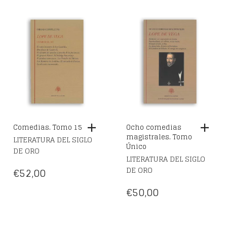
Comedias. Tomo 15
Ocho comedias
magistrales. Tomo
LITERATURA DEL SIGLO
Único
DE ORO
LITERATURA DEL SIGLO
DE ORO
€
52,00
€
50,00