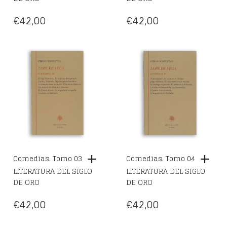
€
42,00
€
42,00
Comedias. Tomo 03
Comedias. Tomo 04
LITERATURA DEL SIGLO
LITERATURA DEL SIGLO
DE ORO
DE ORO
€
42,00
€
42,00