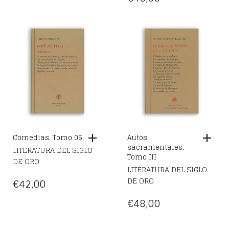
Comedias. Tomo 05
Autos
sacramentales.
LITERATURA DEL SIGLO
Tomo III
DE ORO
LITERATURA DEL SIGLO
DE ORO
€
42,00
€
48,00