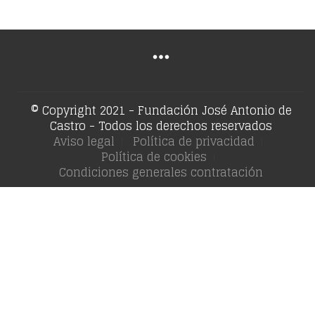
© Copyright 2021 - Fundación José Antonio de
Castro - Todos los derechos reservados
Aviso legal
Política de privacidad
Política de cookies
Condiciones generales contratación