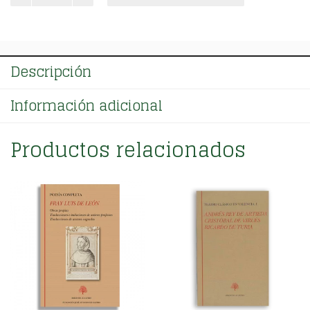
Tomo
III
cantidad
Descripción
Información adicional
Productos relacionados