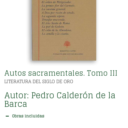
Autos sacramentales. Tomo III
LITERATURA DEL SIGLO DE ORO
Autor:
Pedro Calderón de la
Barca
Obras incluidas