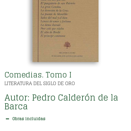
Comedias. Tomo I
LITERATURA DEL SIGLO DE ORO
Autor:
Pedro Calderón de la
Barca
Obras incluidas