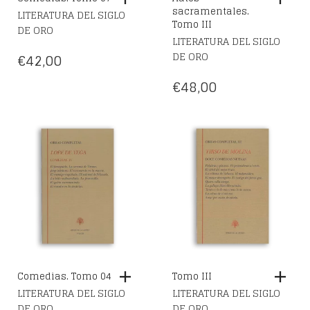
sacramentales.
LITERATURA DEL SIGLO
Tomo III
DE ORO
LITERATURA DEL SIGLO
DE ORO
€
42,00
€
48,00
Comedias. Tomo 04
Tomo III
LITERATURA DEL SIGLO
LITERATURA DEL SIGLO
DE ORO
DE ORO