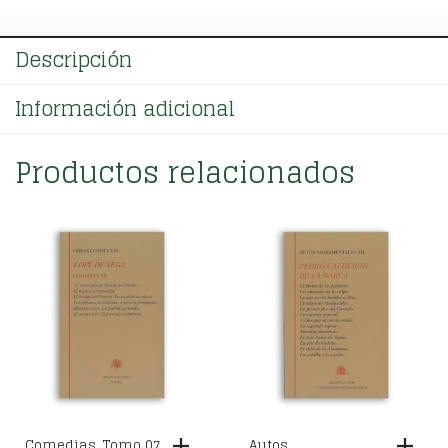
Descripción
Información adicional
Productos relacionados
Comedias. Tomo 07
Autos