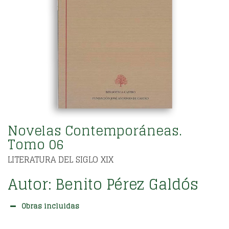
Novelas Contemporáneas.
Tomo 06
LITERATURA DEL SIGLO XIX
Autor:
Benito Pérez Galdós
Obras incluidas