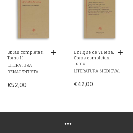
Obras completas.
Enrique de Villena.
Tomo II
Obras completas.
Tomo I
LITERATURA
LITERATURA MEDIEVAL
RENACENTISTA
€
42,00
€
52,00