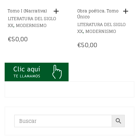
Tomo I (Narrativa)
Obra poética. Tomo
Único
LITERATURA DEL SIGLO
LITERATURA DEL SIGLO
,
XX
MODERNISMO
,
XX
MODERNISMO
€
50,00
€
50,00