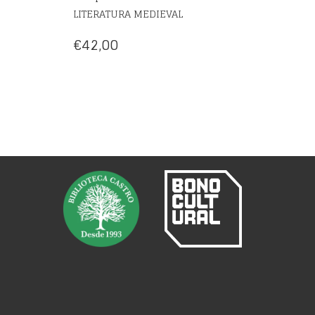
LITERATURA MEDIEVAL
€
42,00