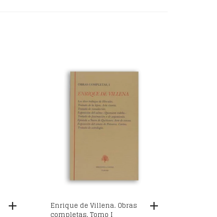
Enrique de Villena. Obras
completas. Tomo I