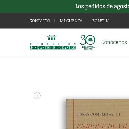
Los pedidos de agost
CONTACTO
MI CUENTA
BOLETÍN
Conócenos
+