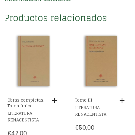
Productos relacionados
Obras completas.
Tomo III
Tomo único
LITERATURA
LITERATURA
RENACENTISTA
RENACENTISTA
€
50,00
€
42,00