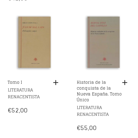
Tomo I
Historia de la
conquista de la
LITERATURA
Nueva España. Tomo
RENACENTISTA
Único
LITERATURA
€
52,00
RENACENTISTA
€
55,00