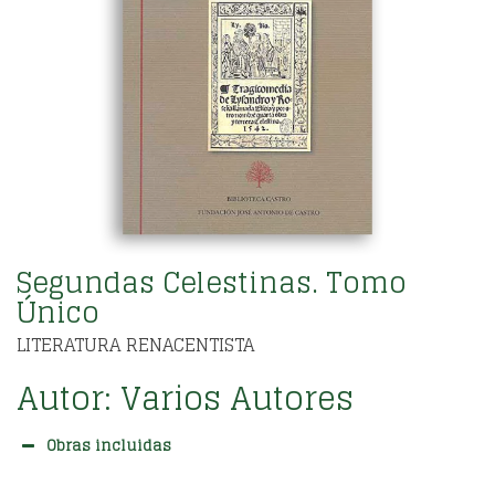
Segundas Celestinas. Tomo
Único
LITERATURA RENACENTISTA
Autor:
Varios Autores
Obras incluidas