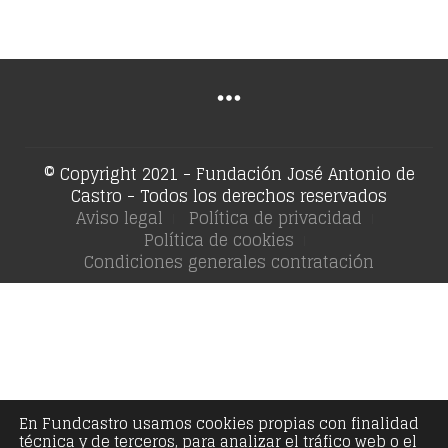
© Copyright 2021 - Fundación José Antonio de
Castro - Todos los derechos reservados
Aviso legal
Política de privacidad
Política de cookies
Condiciones generales contratación
En Fundcastro usamos cookies propias con finalidad
técnica y de terceros, para analizar el tráfico web o el