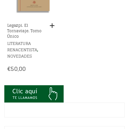
Legazpi. El
Tornaviaje. Tomo
Único
LITERATURA
,
RENACENTISTA
NOVEDADES
€
50,00