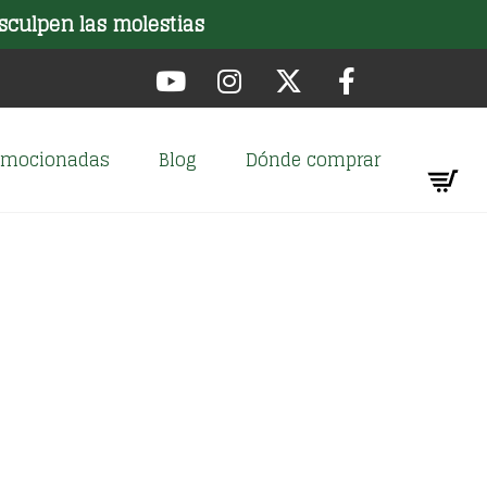
sculpen las molestias
romocionadas
Blog
Dónde comprar