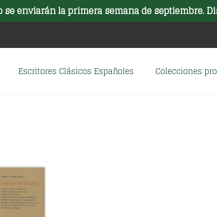
o se enviarán la primera semana de septiembre. Di
Escritores Clásicos Españoles
Colecciones p