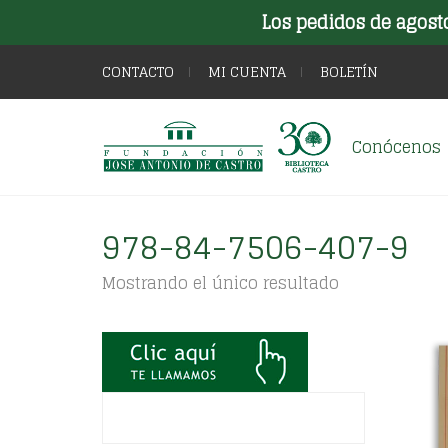
Los pedidos de agost
CONTACTO
MI CUENTA
BOLETÍN
Conócenos
978-84-7506-407-9
Mostrando el único resultado