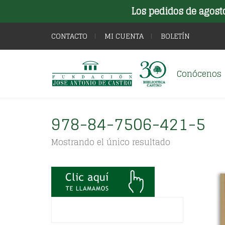
Los pedidos de agost
CONTACTO
MI CUENTA
BOLETÍN
Conócenos
978-84-7506-421-5
Mostrando el único resultado