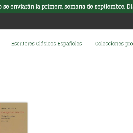
o se enviarán la primera semana de septiembre. Di
Escritores Clásicos Españoles
Colecciones p