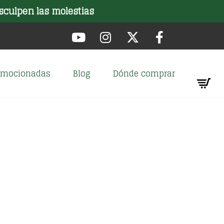
sculpen las molestias
romocionadas
Blog
Dónde comprar