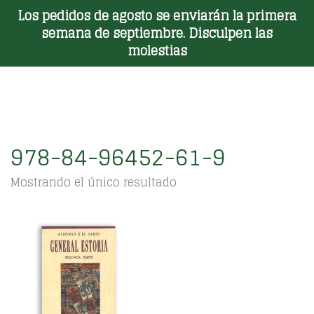
Los pedidos de agosto se enviarán la primera
Toggle Menu
semana de septiembre. Disculpen las
molestias
978-84-96452-61-9
Mostrando el único resultado