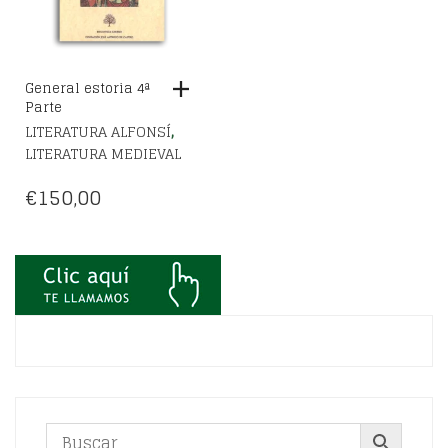
General estoria 4ª
Parte
,
LITERATURA ALFONSÍ
LITERATURA MEDIEVAL
€
150,00