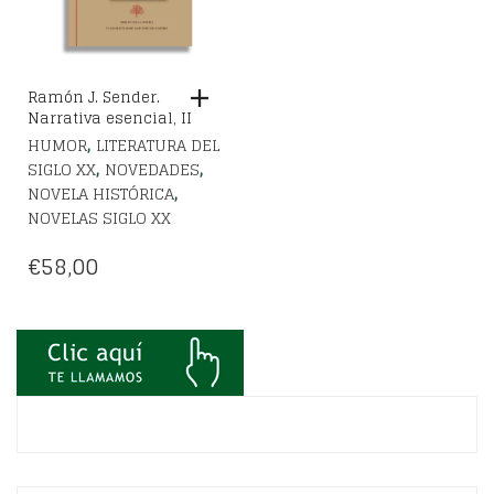
Ramón J. Sender.
Narrativa esencial, II
,
HUMOR
LITERATURA DEL
,
,
SIGLO XX
NOVEDADES
,
NOVELA HISTÓRICA
NOVELAS SIGLO XX
€
58,00