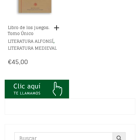
Libro de los juegos.
Tomo Único
,
LITERATURA ALFONSÍ
LITERATURA MEDIEVAL
€
45,00