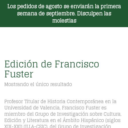
Los pedidos de agosto se enviarán la primera
Toggle Menu
semana de septiembre. Disculpen las
molestias
Edición de Francisco
Fuster
Mostrando el único resultado
Profesor Titular de Historia Contemporánea en la
Universidad de Valencia, Francisco Fuster es
miembro del Grupo de Investigación sobre Cultura,
Edición y Literatura en el Ámbito Hispánico (siglos
XIX-XXI) (ILLA-CSIC), del Grupo de Investigación