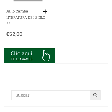
Julio Camba
LITERATURA DEL SIGLO
XX
€
52,00