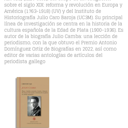
sobre el siglo XIX: reforma y revolución en Europa y
América (1763-1918) (UV) y del Instituto de
Historiografía Julio Caro Baroja (UC3M). Su principal
línea de investigación se centra en la historia de la
cultura española de la Edad de Plata (1900-1936). Es
autor de la biografía Julio Camba: una lección de
periodismo, con la que obtuvo el Premio Antonio
Domínguez Ortiz de Biografías en 2022, así como
editor de varias antologías de artículos del
periodista gallego