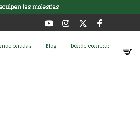
sculpen las molestias
romocionadas
Blog
Dónde comprar