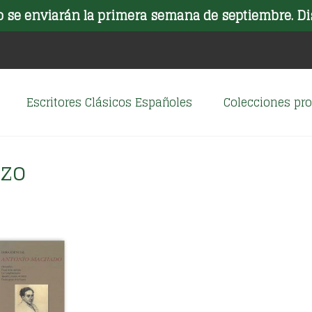
o se enviarán la primera semana de septiembre. Di
Escritores Clásicos Españoles
Colecciones p
ezo