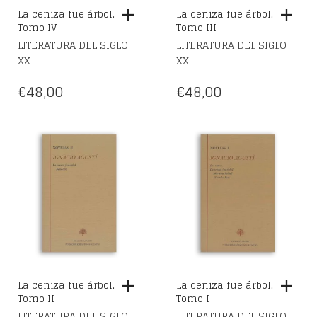
La ceniza fue árbol.
La ceniza fue árbol.
Tomo IV
Tomo III
LITERATURA DEL SIGLO
LITERATURA DEL SIGLO
XX
XX
€
48,00
€
48,00
La ceniza fue árbol.
La ceniza fue árbol.
Tomo II
Tomo I
LITERATURA DEL SIGLO
LITERATURA DEL SIGLO