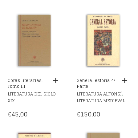
Obras literarias.
General estoria 4ª
Tomo III
Parte
,
LITERATURA DEL SIGLO
LITERATURA ALFONSÍ
XIX
LITERATURA MEDIEVAL
€
45,00
€
150,00