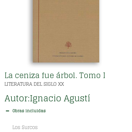
La ceniza fue árbol. Tomo I
LITERATURA DEL SIGLO XX
Autor:
Ignacio Agustí
Obras incluidas
Los Surcos