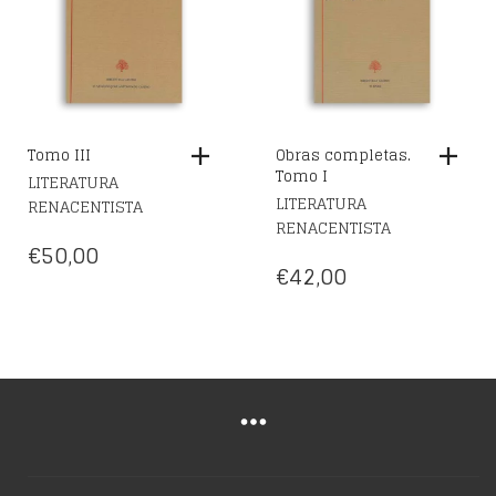
Tomo III
Obras completas.
Tomo I
LITERATURA
LITERATURA
RENACENTISTA
RENACENTISTA
€
50,00
€
42,00