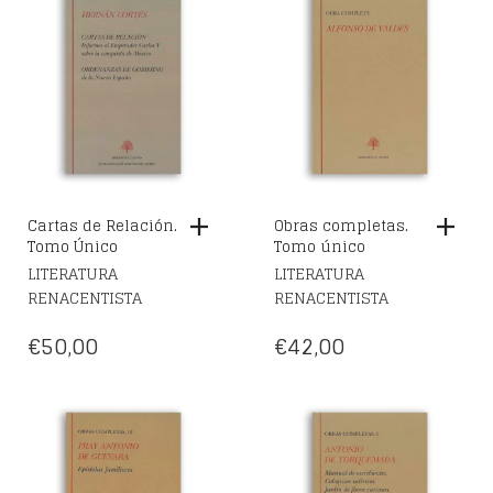
Cartas de Relación.
Obras completas.
Tomo Único
Tomo único
LITERATURA
LITERATURA
RENACENTISTA
RENACENTISTA
€
50,00
€
42,00