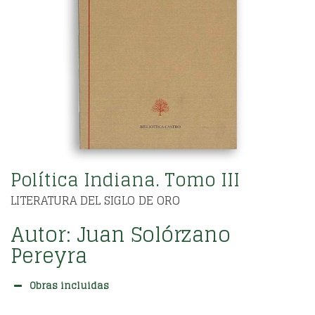
Política Indiana. Tomo III
LITERATURA DEL SIGLO DE ORO
Autor:
Juan Solórzano
Pereyra
Obras incluidas