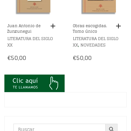
Juan Antonio de
Obras escogidas.
Zunzunegui
Tomo único
LITERATURA DEL SIGLO
LITERATURA DEL SIGLO
,
XX
XX
NOVEDADES
€
50,00
€
50,00