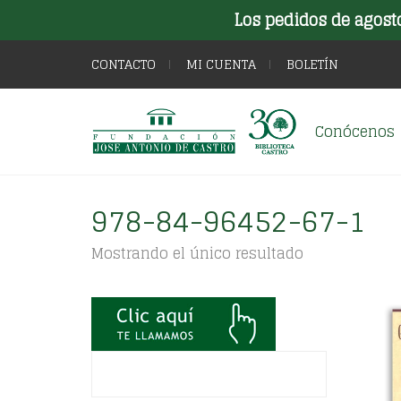
Los pedidos de agost
CONTACTO
MI CUENTA
BOLETÍN
Conócenos
978-84-96452-67-1
Mostrando el único resultado