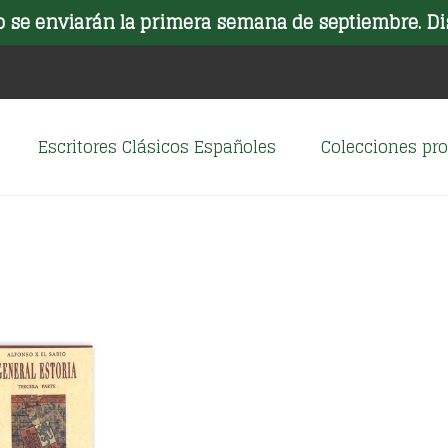
o se enviarán la primera semana de septiembre. Di
Escritores Clásicos Españoles
Colecciones p