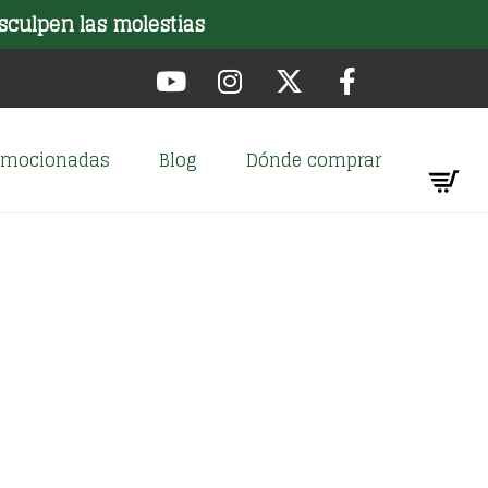
sculpen las molestias
romocionadas
Blog
Dónde comprar