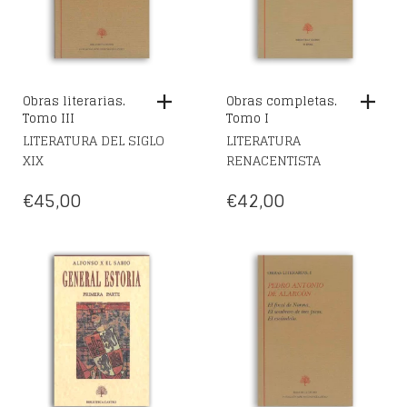
Obras literarias.
Obras completas.
Tomo III
Tomo I
LITERATURA DEL SIGLO
LITERATURA
XIX
RENACENTISTA
€
45,00
€
42,00