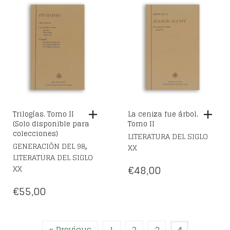
Trilogías. Tomo II
La ceniza fue árbol.
(Solo disponible para
Tomo II
colecciones)
LITERATURA DEL SIGLO
,
GENERACIÓN DEL 98
XX
LITERATURA DEL SIGLO
€
48,00
XX
€
55,00