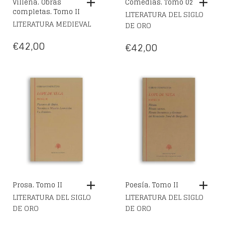
Villena. Obras
Comedias. Tomo 02
completas. Tomo II
LITERATURA DEL SIGLO
LITERATURA MEDIEVAL
DE ORO
€
42,00
€
42,00
Prosa. Tomo II
Poesía. Tomo II
LITERATURA DEL SIGLO
LITERATURA DEL SIGLO
DE ORO
DE ORO