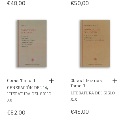
€
48,00
€
50,00
Obras. Tomo II
Obras literarias.
Tomo II
,
GENERACIÓN DEL 14
LITERATURA DEL SIGLO
LITERATURA DEL SIGLO
XIX
XX
€
45,00
€
52,00