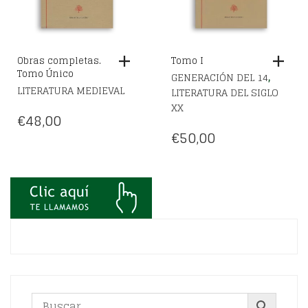
Obras completas.
Tomo I
Tomo Único
,
GENERACIÓN DEL 14
LITERATURA MEDIEVAL
LITERATURA DEL SIGLO
XX
€
48,00
€
50,00