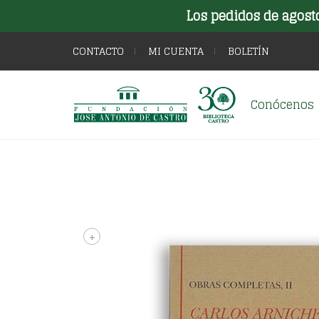
Los pedidos de agost
CONTACTO
MI CUENTA
BOLETÍN
Conócenos
+