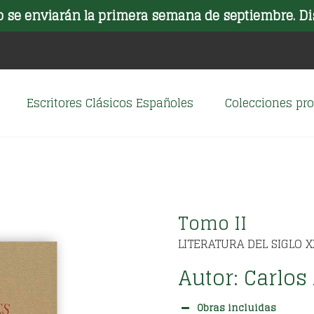
o se enviarán la primera semana de septiembre. Di
Escritores Clásicos Españoles
Colecciones p
Tomo II
LITERATURA DEL SIGLO X
Autor:
Carlos
Obras incluidas