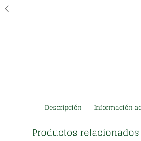
Descripción
Información ad
Productos relacionados