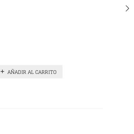
AÑADIR AL CARRITO