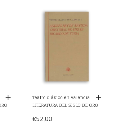
Teatro clásico en Valencia
ORO
LITERATURA DEL SIGLO DE ORO
€
52,00