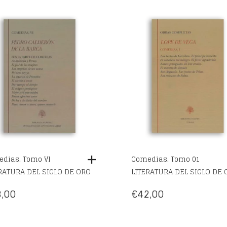
dias. Tomo VI
Comedias. Tomo 01
RATURA DEL SIGLO DE ORO
LITERATURA DEL SIGLO DE 
,00
€
42,00