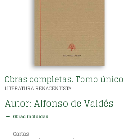
Obras completas. Tomo único
LITERATURA RENACENTISTA
Autor:
Alfonso de Valdés
Obras incluidas
Cartas