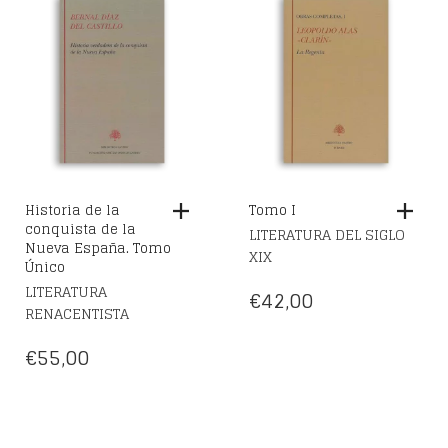
Historia de la
Tomo I
conquista de la
LITERATURA DEL SIGLO
Nueva España. Tomo
XIX
Único
LITERATURA
€
42,00
RENACENTISTA
€
55,00