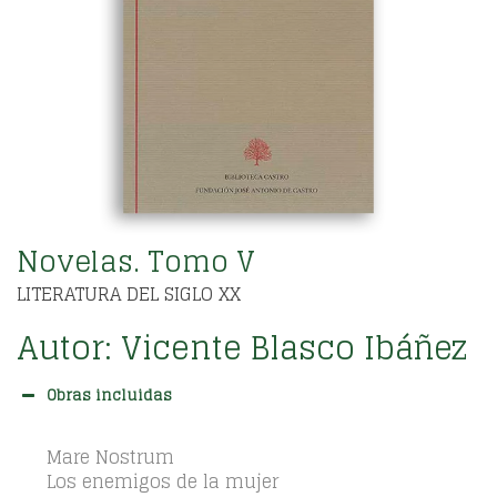
Novelas. Tomo V
LITERATURA DEL SIGLO XX
Autor:
Vicente Blasco Ibáñez
Obras incluidas
Mare Nostrum
Los enemigos de la mujer