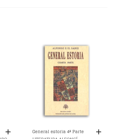
General estoria 4ª Parte