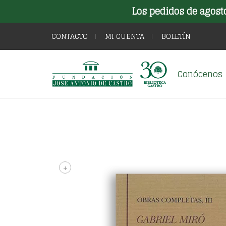
Los pedidos de agost
CONTACTO
MI CUENTA
BOLETÍN
Conócenos
+