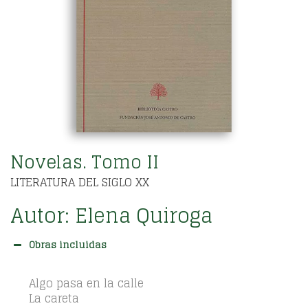
Novelas. Tomo II
LITERATURA DEL SIGLO XX
Autor:
Elena Quiroga
Obras incluidas
Algo pasa en la calle
La careta