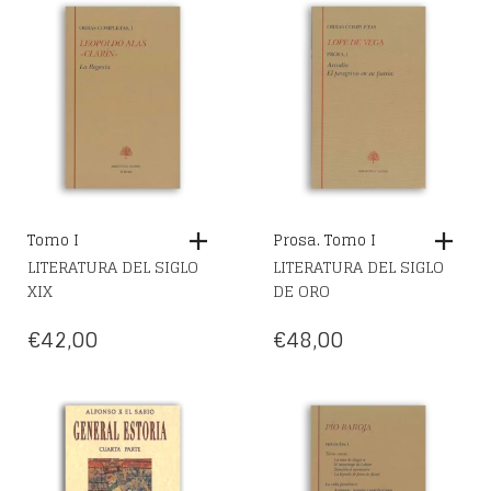
Tomo I
Prosa. Tomo I
LITERATURA DEL SIGLO
LITERATURA DEL SIGLO
XIX
DE ORO
€
42,00
€
48,00