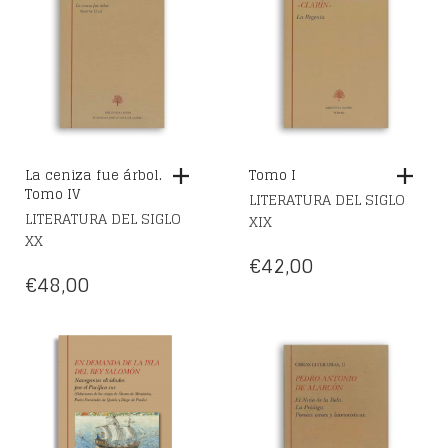
La ceniza fue árbol.
Tomo I
Tomo IV
LITERATURA DEL SIGLO
LITERATURA DEL SIGLO
XIX
XX
€
42,00
€
48,00