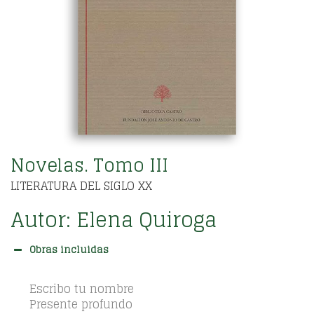
Novelas. Tomo III
LITERATURA DEL SIGLO XX
Autor:
Elena Quiroga
Obras incluidas
Escribo tu nombre
Presente profundo