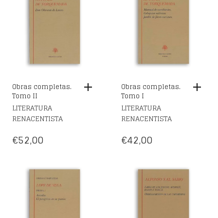
Obras completas.
Obras completas.
Tomo II
Tomo I
LITERATURA
LITERATURA
RENACENTISTA
RENACENTISTA
€
52,00
€
42,00