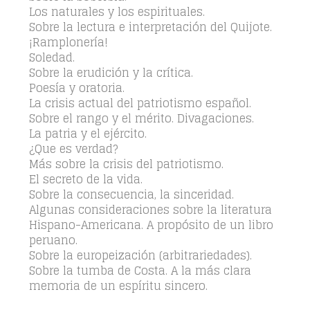
Los naturales y los espirituales.
Sobre la lectura e interpretación del Quijote.
¡Ramplonería!
Soledad.
Sobre la erudición y la crítica.
Poesía y oratoria.
La crisis actual del patriotismo español.
Sobre el rango y el mérito. Divagaciones.
La patria y el ejército.
¿Que es verdad?
Más sobre la crisis del patriotismo.
El secreto de la vida.
Sobre la consecuencia, la sinceridad.
Algunas consideraciones sobre la literatura
Hispano-Americana. A propósito de un libro
peruano.
Sobre la europeización (arbitrariedades).
Sobre la tumba de Costa. A la más clara
memoria de un espíritu sincero.