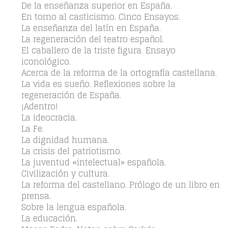
De la enseñanza superior en España.
En torno al casticismo. Cinco Ensayos.
La enseñanza del latín en España.
La regeneración del teatro español.
El caballero de la triste figura. Ensayo
iconológico.
Acerca de la reforma de la ortografía castellana.
La vida es sueño. Reflexiones sobre la
regeneración de España.
¡Adentro!
La ideocracia.
La Fe.
La dignidad humana.
La crisis del patriotismo.
La juventud «intelectual» española.
Civilización y cultura.
La reforma del castellano. Prólogo de un libro en
prensa.
Sobre la lengua española.
La educación.