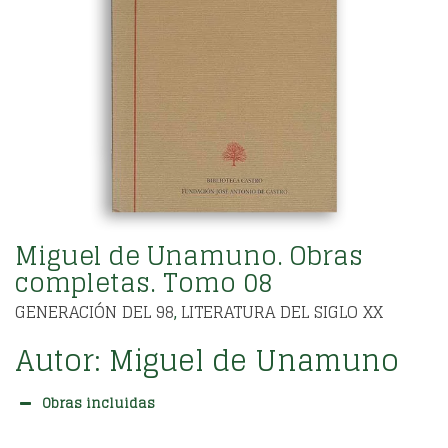
Miguel de Unamuno. Obras
completas. Tomo 08
GENERACIÓN DEL 98
LITERATURA DEL SIGLO XX
,
Autor:
Miguel de Unamuno
Obras incluidas