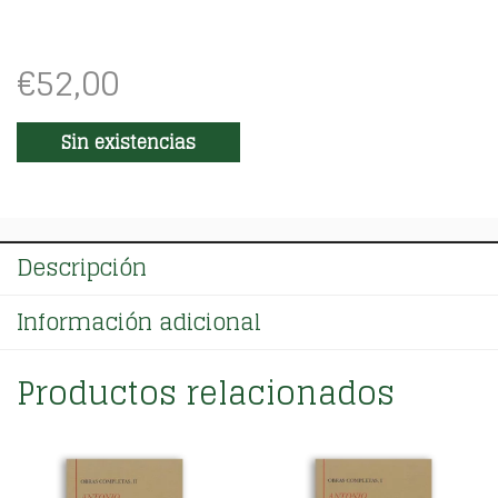
€
52,00
Sin existencias
Descripción
Información adicional
Productos relacionados