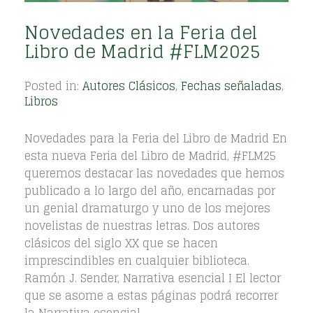
Novedades en la Feria del
Libro de Madrid #FLM2025
Posted in:
Autores Clásicos
,
Fechas señaladas
,
Libros
Novedades para la Feria del Libro de Madrid En
esta nueva Feria del Libro de Madrid, #FLM25
queremos destacar las novedades que hemos
publicado a lo largo del año, encarnadas por
un genial dramaturgo y uno de los mejores
novelistas de nuestras letras. Dos autores
clásicos del siglo XX que se hacen
imprescindibles en cualquier biblioteca.
Ramón J. Sender, Narrativa esencial I El lector
que se asome a estas páginas podrá recorrer