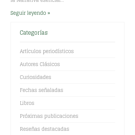
la Narrativa esencial…
Seguir leyendo
Categorías
Artículos periodísticos
Autores Clásicos
Curiosidades
Fechas señaladas
Libros
Próximas publicaciones
Reseñas destacadas