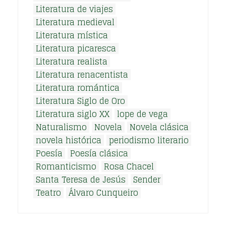
Literatura de viajes
Literatura medieval
Literatura mística
Literatura picaresca
Literatura realista
Literatura renacentista
Literatura romántica
Literatura Siglo de Oro
Literatura siglo XX
lope de vega
Naturalismo
Novela
Novela clásica
novela histórica
periodismo literario
Poesía
Poesía clásica
Romanticismo
Rosa Chacel
Santa Teresa de Jesús
Sender
Teatro
Álvaro Cunqueiro